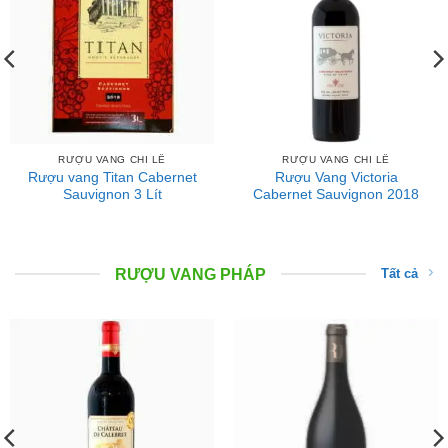
RƯỢU VANG CHI LÊ
RƯỢU VANG CHI LÊ
Rượu vang Titan Cabernet
Rượu Vang Victoria
Sauvignon 3 Lít
Cabernet Sauvignon 2018
RƯỢU VANG PHÁP
Tất cả