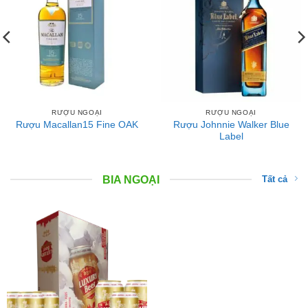
RƯỢU NGOẠI
RƯỢU NGOẠI
Rượu Johnnie Walker Blue
Rượu Macallan15 Fine OAK
Label
BIA NGOẠI
Tất cả