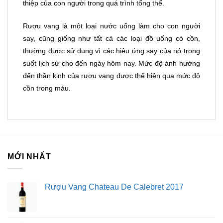
thiệp của con người trong quá trình tổng thể.
Rượu vang là một loại nước uống làm cho con người
say, cũng giống như tất cả các loại đồ uống có cồn,
thường được sử dụng vì các hiệu ứng say của nó trong
suốt lịch sử cho đến ngày hôm nay. Mức độ ảnh hưởng
đến thần kinh của rượu vang được thể hiện qua mức độ
cồn trong máu.
MỚI NHẤT
Rượu Vang Chateau De Calebret 2017