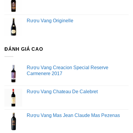
Rượu Vang Originelle
ĐÁNH GIÁ CAO
Rượu Vang Creacion Special Reserve
Carmenere 2017
Rượu Vang Chateau De Calebret
Rượu Vang Mas Jean Claude Mas Pezenas