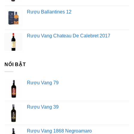
Rượu Ballantines 12
Rượu Vang Chateau De Calebret 2017
NỔI BẬT
Rượu Vang 79
Rượu Vang 39
Rượu Vang 1868 Negroamaro