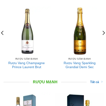
RƯỢU SÂM BANH
RƯỢU SÂM BANH
Rượu Vang Champagne
Rượu Vang Sparkling
Prince Laurent Brut
Grandial Demi Sec
RƯỢU MẠNH
Tất cả