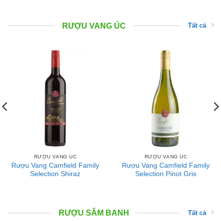
RƯỢU VANG ÚC
Tất cả
RƯỢU VANG ÚC
RƯỢU VANG ÚC
Rượu Vang Camfield Family
Rượu Vang Camfield Family
Selection Shiraz
Selection Pinot Gris
RƯỢU SÂM BANH
Tất cả