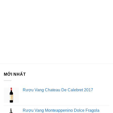
MỚI NHẤT
Rượu Vang Chateau De Calebret 2017
Rượu Vang Monteappenino Dolce Fragola