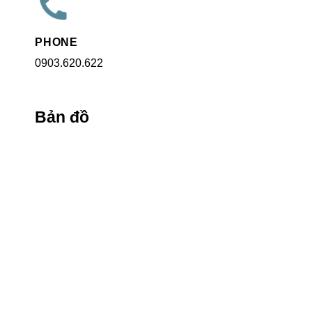
PHONE
0903.620.622
Bản đồ