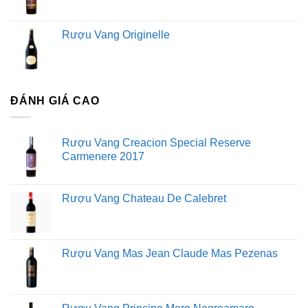
Rượu Vang Originelle
ĐÁNH GIÁ CAO
Rượu Vang Creacion Special Reserve
Carmenere 2017
Rượu Vang Chateau De Calebret
Rượu Vang Mas Jean Claude Mas Pezenas