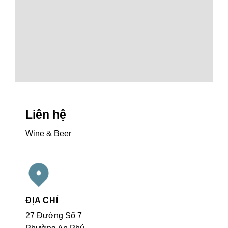
Liên hệ
Wine & Beer
ĐỊA CHỈ
27 Đường Số 7