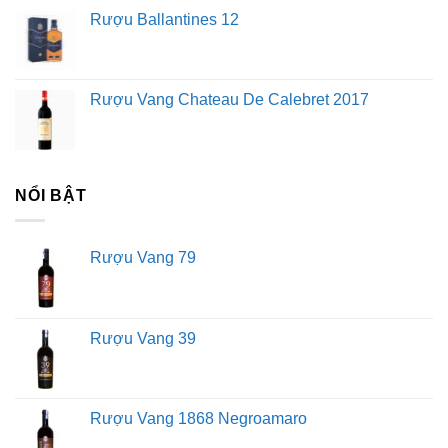
Rượu Ballantines 12
Rượu Vang Chateau De Calebret 2017
NỔI BẬT
Rượu Vang 79
Rượu Vang 39
Rượu Vang 1868 Negroamaro