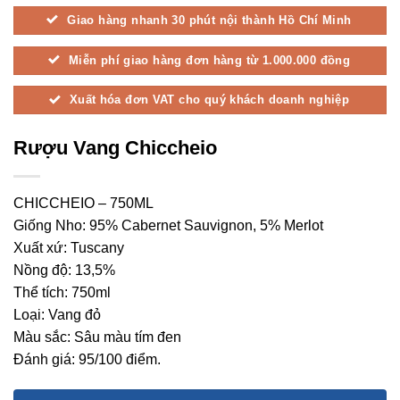
Giao hàng nhanh 30 phút nội thành Hồ Chí Minh
Miễn phí giao hàng đơn hàng từ 1.000.000 đồng
Xuất hóa đơn VAT cho quý khách doanh nghiệp
Rượu Vang Chiccheio
CHICCHEIO – 750ML
Giống Nho: 95% Cabernet Sauvignon, 5% Merlot
Xuất xứ: Tuscany
Nồng độ: 13,5%
Thể tích: 750ml
Loại: Vang đỏ
Màu sắc: Sâu màu tím đen
Đánh giá: 95/100 điểm.