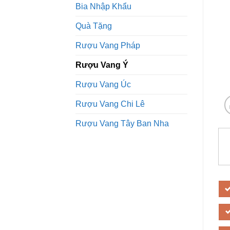
Bia Nhập Khẩu
Quà Tặng
Rượu Vang Pháp
Rượu Vang Ý
Rượu Vang Úc
Rượu Vang Chi Lê
Rượu Vang Tây Ban Nha