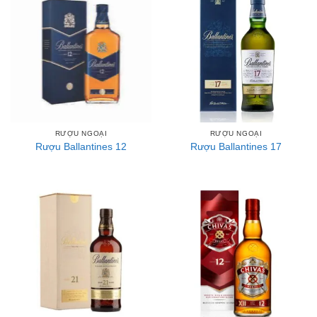
RƯỢU NGOẠI
RƯỢU NGOẠI
Rượu Ballantines 12
Rượu Ballantines 17