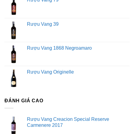
Rượu Vang 39
Rượu Vang 1868 Negroamaro
Rượu Vang Originelle
ĐÁNH GIÁ CAO
Rượu Vang Creacion Special Reserve
Carmenere 2017