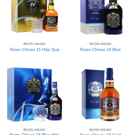
RƯỢU NGOẠI
RƯỢU NGOẠI
Rượu Chivas 15 Hộp Quà
Rượu Chivas 18 Blue
RƯỢU NGOẠI
RƯỢU NGOẠI
Rượu Chivas 18 Blue Hộp