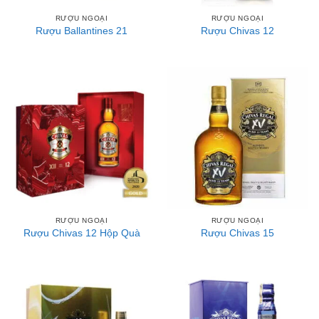
RƯỢU NGOẠI
RƯỢU NGOẠI
Rượu Ballantines 21
Rượu Chivas 12
RƯỢU NGOẠI
RƯỢU NGOẠI
Rượu Chivas 12 Hộp Quà
Rượu Chivas 15