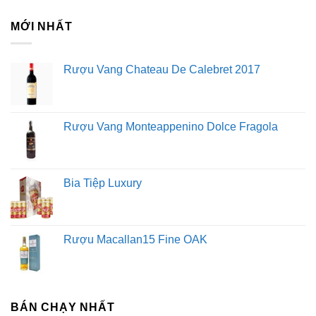
MỚI NHẤT
Rượu Vang Chateau De Calebret 2017
Rượu Vang Monteappenino Dolce Fragola
Bia Tiệp Luxury
Rượu Macallan15 Fine OAK
BÁN CHẠY NHẤT