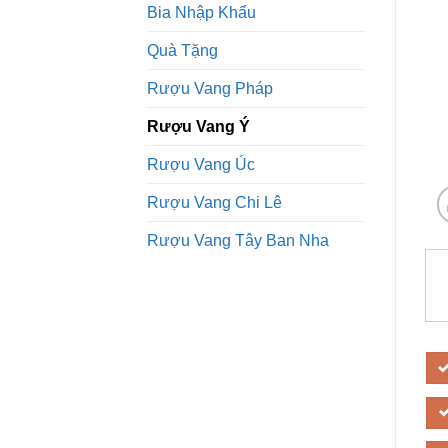
Bia Nhập Khẩu
Quà Tặng
Rượu Vang Pháp
Rượu Vang Ý
Rượu Vang Úc
Rượu Vang Chi Lê
Rượu Vang Tây Ban Nha