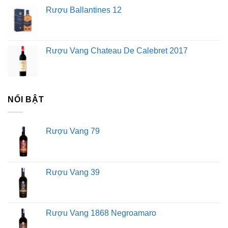
Rượu Ballantines 12
Rượu Vang Chateau De Calebret 2017
NỔI BẬT
Rượu Vang 79
Rượu Vang 39
Rượu Vang 1868 Negroamaro