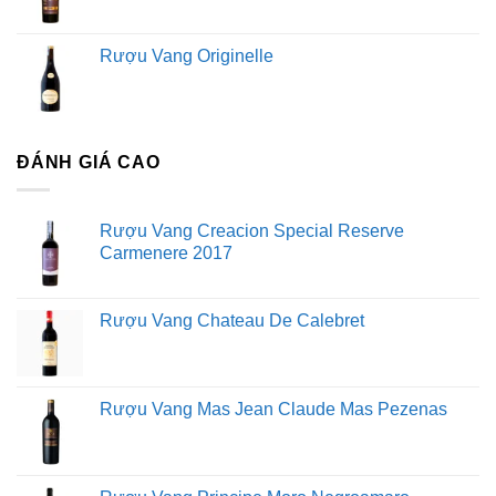
Rượu Vang Originelle
ĐÁNH GIÁ CAO
Rượu Vang Creacion Special Reserve
Carmenere 2017
Rượu Vang Chateau De Calebret
Rượu Vang Mas Jean Claude Mas Pezenas