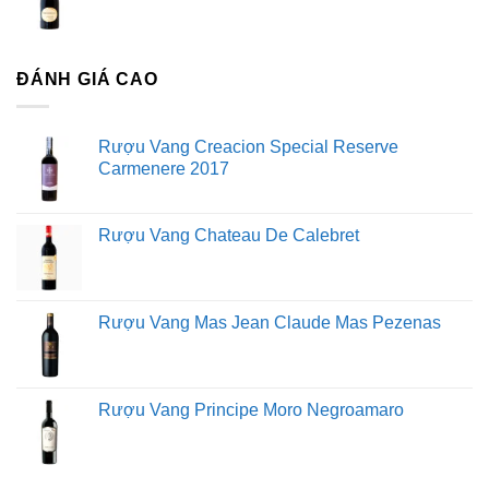
ĐÁNH GIÁ CAO
Rượu Vang Creacion Special Reserve
Carmenere 2017
Rượu Vang Chateau De Calebret
Rượu Vang Mas Jean Claude Mas Pezenas
Rượu Vang Principe Moro Negroamaro