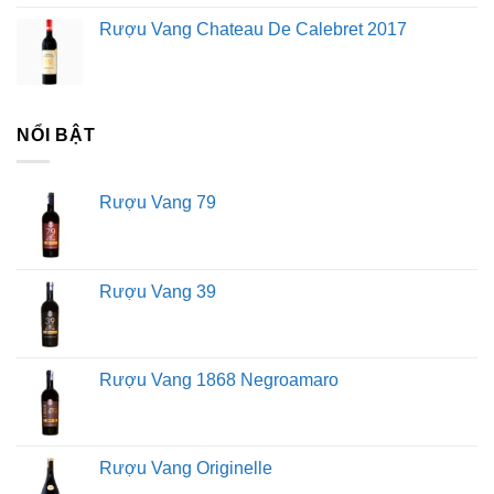
Rượu Vang Chateau De Calebret 2017
NỔI BẬT
Rượu Vang 79
Rượu Vang 39
Rượu Vang 1868 Negroamaro
Rượu Vang Originelle