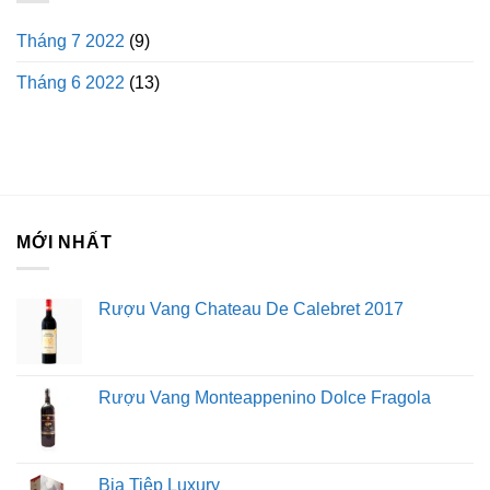
Tháng 7 2022
(9)
Tháng 6 2022
(13)
MỚI NHẤT
Rượu Vang Chateau De Calebret 2017
Rượu Vang Monteappenino Dolce Fragola
Bia Tiệp Luxury