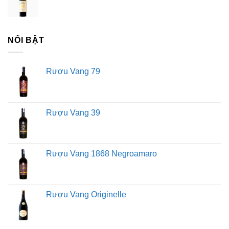
NỔI BẬT
Rượu Vang 79
Rượu Vang 39
Rượu Vang 1868 Negroamaro
Rượu Vang Originelle