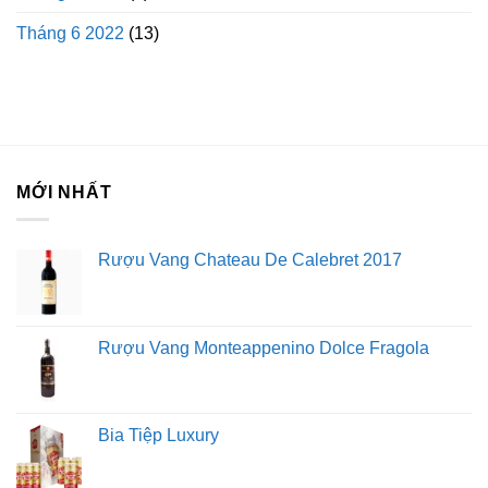
Tháng 6 2022
(13)
MỚI NHẤT
Rượu Vang Chateau De Calebret 2017
Rượu Vang Monteappenino Dolce Fragola
Bia Tiệp Luxury