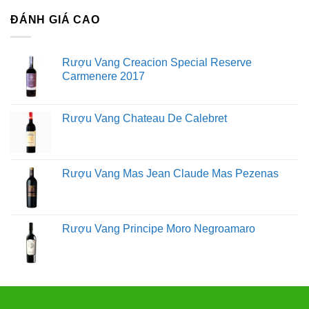
ĐÁNH GIÁ CAO
Rượu Vang Creacion Special Reserve
Carmenere 2017
Rượu Vang Chateau De Calebret
Rượu Vang Mas Jean Claude Mas Pezenas
Rượu Vang Principe Moro Negroamaro