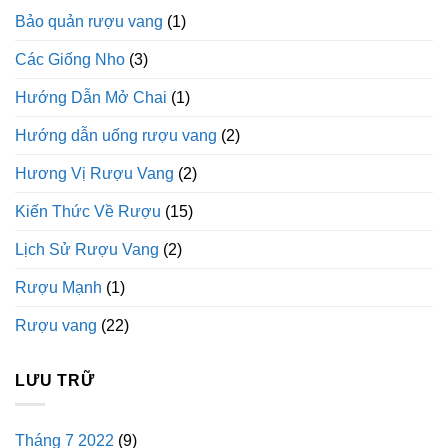
Bảo quản rượu vang
(1)
Các Giống Nho
(3)
Hướng Dẫn Mở Chai
(1)
Hướng dẫn uống rượu vang
(2)
Hương Vị Rượu Vang
(2)
Kiến Thức Về Rượu
(15)
Lịch Sử Rượu Vang
(2)
Rượu Mạnh
(1)
Rượu vang
(22)
LƯU TRỮ
Tháng 7 2022
(9)