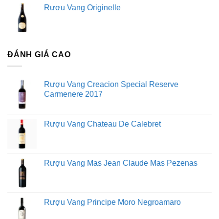
Rượu Vang Originelle
ĐÁNH GIÁ CAO
Rượu Vang Creacion Special Reserve
Carmenere 2017
Rượu Vang Chateau De Calebret
Rượu Vang Mas Jean Claude Mas Pezenas
Rượu Vang Principe Moro Negroamaro