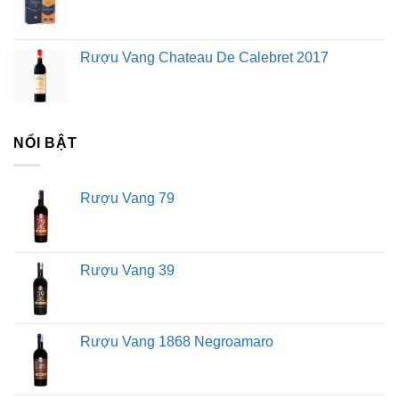
Rượu Vang Chateau De Calebret 2017
NỔI BẬT
Rượu Vang 79
Rượu Vang 39
Rượu Vang 1868 Negroamaro