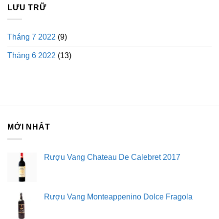
LƯU TRỮ
Tháng 7 2022
(9)
Tháng 6 2022
(13)
MỚI NHẤT
Rượu Vang Chateau De Calebret 2017
Rượu Vang Monteappenino Dolce Fragola