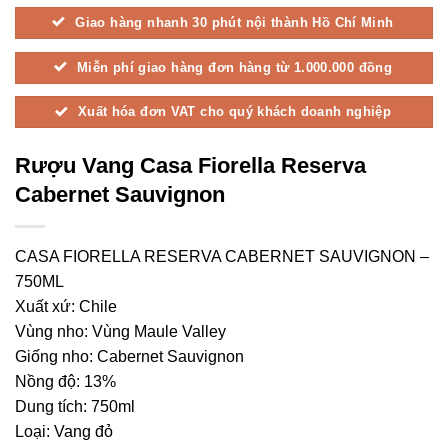
Giao hàng nhanh 30 phút nội thành Hồ Chí Minh
Miễn phí giao hàng đơn hàng từ 1.000.000 đồng
Xuất hóa đơn VAT cho quý khách doanh nghiệp
Rượu Vang Casa Fiorella Reserva
Cabernet Sauvignon
CASA FIORELLA RESERVA CABERNET SAUVIGNON –
750ML
Xuất xứ: Chile
Vùng nho: Vùng Maule Valley
Giống nho: Cabernet Sauvignon
Nồng độ: 13%
Dung tích: 750ml
Loại: Vang đỏ