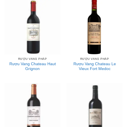
RƯỢU VANG PHÁP
RƯỢU VANG PHÁP
Rượu Vang Chateau Haut
Rượu Vang Chateau Le
Grignon
Vieux Fort Medoc