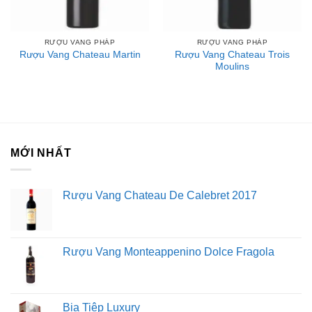
RƯỢU VANG PHÁP
RƯỢU VANG PHÁP
Rượu Vang Chateau Trois
Rượu Vang Chateau Martin
Moulins
MỚI NHẤT
Rượu Vang Chateau De Calebret 2017
Rượu Vang Monteappenino Dolce Fragola
Bia Tiệp Luxury