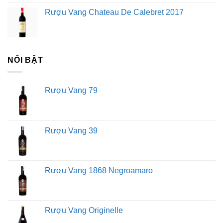
Rượu Vang Chateau De Calebret 2017
NỔI BẬT
Rượu Vang 79
Rượu Vang 39
Rượu Vang 1868 Negroamaro
Rượu Vang Originelle