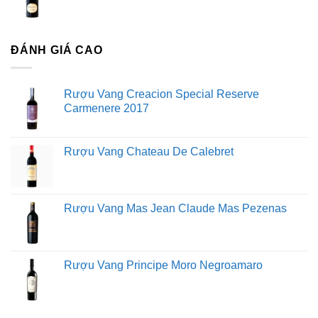
ĐÁNH GIÁ CAO
Rượu Vang Creacion Special Reserve
Carmenere 2017
Rượu Vang Chateau De Calebret
Rượu Vang Mas Jean Claude Mas Pezenas
Rượu Vang Principe Moro Negroamaro