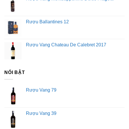
Rượu Ballantines 12
Rượu Vang Chateau De Calebret 2017
NỔI BẬT
Rượu Vang 79
Rượu Vang 39