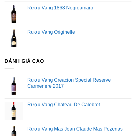
Rượu Vang 1868 Negroamaro
Rượu Vang Originelle
ĐÁNH GIÁ CAO
Rượu Vang Creacion Special Reserve
Carmenere 2017
Rượu Vang Chateau De Calebret
Rượu Vang Mas Jean Claude Mas Pezenas