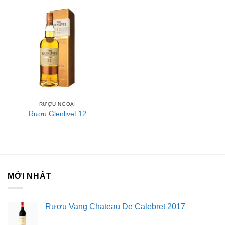
RƯỢU NGOẠI
Rượu Glenlivet 12
MỚI NHẤT
Rượu Vang Chateau De Calebret 2017